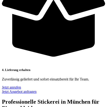
4. Lieferung erhalten
Zuverlässig geliefert und sofort einsatzbereit für Ihr Team.
Jetzt anrufen
Jetzt Angebot anfragen
Professionelle Stickerei in München für