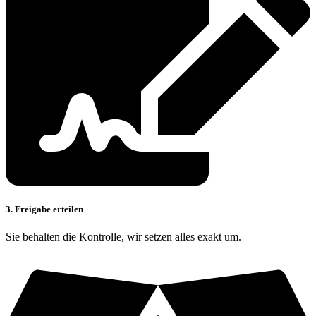
3. Freigabe erteilen
Sie behalten die Kontrolle, wir setzen alles exakt um.