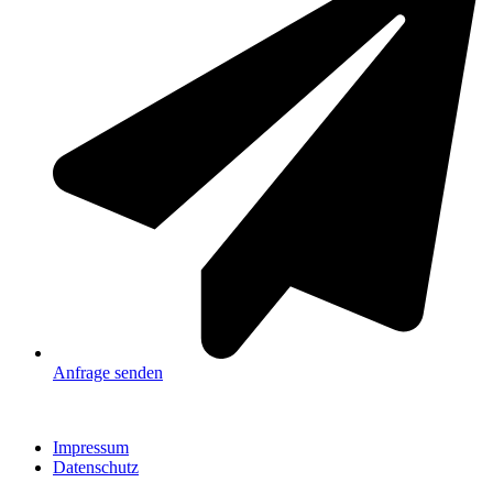
Anfrage senden
Impressum
Datenschutz