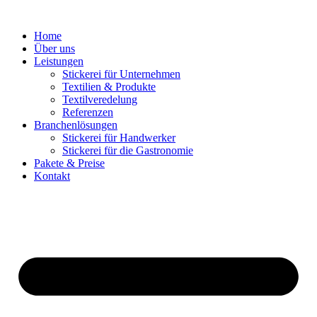
Home
Über uns
Leistungen
Stickerei für Unternehmen
Textilien & Produkte
Textilveredelung
Referenzen
Branchenlösungen
Stickerei für Handwerker
Stickerei für die Gastronomie
Pakete & Preise
Kontakt