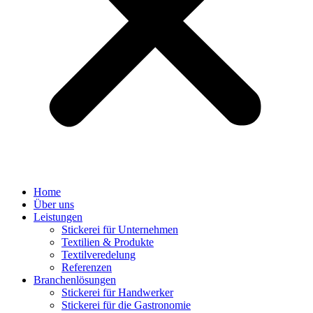
Home
Über uns
Leistungen
Stickerei für Unternehmen
Textilien & Produkte
Textilveredelung
Referenzen
Branchenlösungen
Stickerei für Handwerker
Stickerei für die Gastronomie