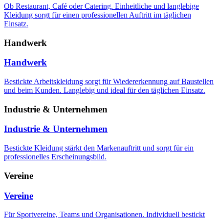
Ob Restaurant, Café oder Catering. Einheitliche und langlebige
Kleidung sorgt für einen professionellen Auftritt im täglichen
Einsatz.
Handwerk
Handwerk
Bestickte Arbeitskleidung sorgt für Wiedererkennung auf Baustellen
und beim Kunden. Langlebig und ideal für den täglichen Einsatz.
Industrie & Unternehmen
Industrie & Unternehmen
Bestickte Kleidung stärkt den Markenauftritt und sorgt für ein
professionelles Erscheinungsbild.
Vereine
Vereine
Für Sportvereine, Teams und Organisationen. Individuell bestickt