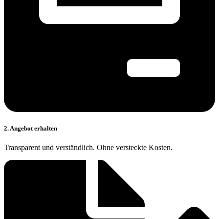
2. Angebot erhalten
Transparent und verständlich. Ohne versteckte Kosten.