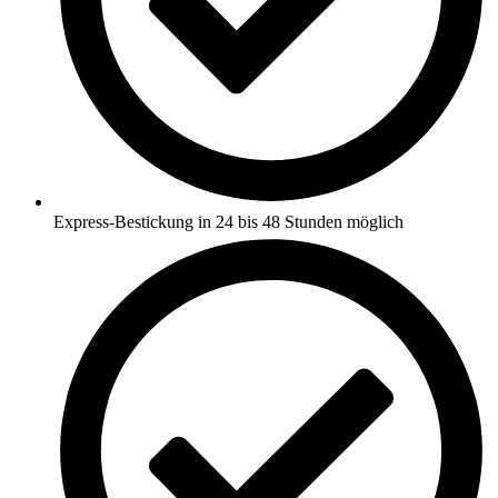
Express-Bestickung in 24 bis 48 Stunden möglich