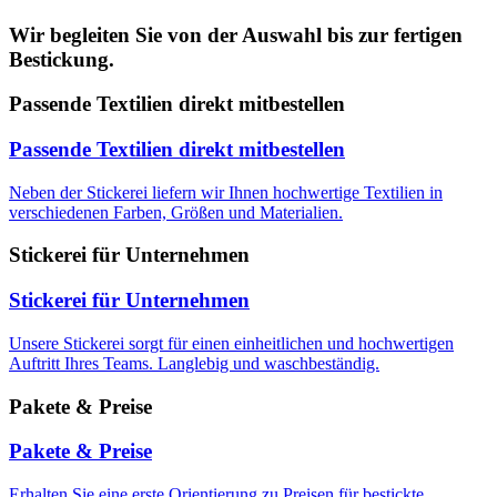
Wir begleiten Sie von der Auswahl bis zur fertigen
Bestickung.
Passende Textilien direkt mitbestellen
Passende Textilien direkt mitbestellen
Neben der Stickerei liefern wir Ihnen hochwertige Textilien in
verschiedenen Farben, Größen und Materialien.
Stickerei für Unternehmen
Stickerei für Unternehmen
Unsere Stickerei sorgt für einen einheitlichen und hochwertigen
Auftritt Ihres Teams. Langlebig und waschbeständig.
Pakete & Preise
Pakete & Preise
Erhalten Sie eine erste Orientierung zu Preisen für bestickte