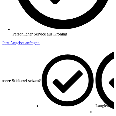
Persönlicher Service aus Kröning
Jetzt Angebot anfragen
e Stickerei setzen?
Langlebige Stick