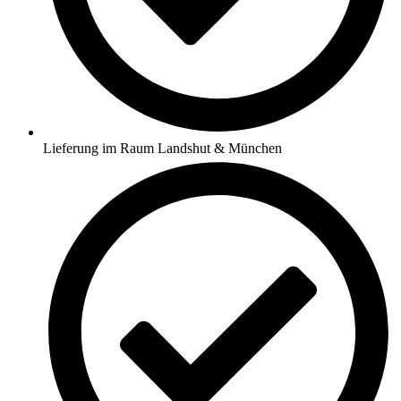
Lieferung im Raum Landshut & München