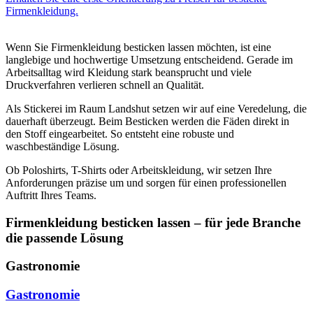
Firmenkleidung.
Wenn Sie Firmenkleidung besticken lassen möchten, ist eine
langlebige und hochwertige Umsetzung entscheidend. Gerade im
Arbeitsalltag wird Kleidung stark beansprucht und viele
Druckverfahren verlieren schnell an Qualität.
Als Stickerei im Raum Landshut setzen wir auf eine Veredelung, die
dauerhaft überzeugt. Beim Besticken werden die Fäden direkt in
den Stoff eingearbeitet. So entsteht eine robuste und
waschbeständige Lösung.
Ob Poloshirts, T-Shirts oder Arbeitskleidung, wir setzen Ihre
Anforderungen präzise um und sorgen für einen professionellen
Auftritt Ihres Teams.
Firmenkleidung besticken lassen – für jede Branche
die passende Lösung
Gastronomie
Gastronomie