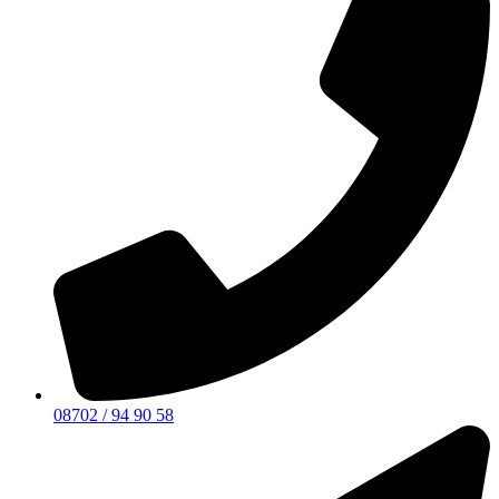
08702 / 94 90 58