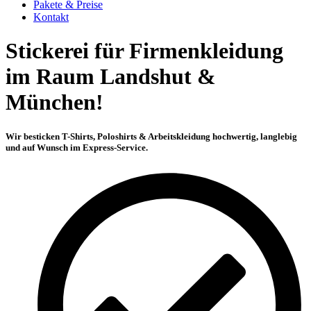
Pakete & Preise
Kontakt
Stickerei für Firmenkleidung
im Raum Landshut &
München!
Wir besticken T-Shirts, Poloshirts & Arbeitskleidung hochwertig, langlebig
und auf Wunsch im Express-Service.