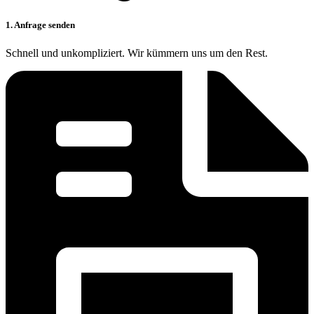
1. Anfrage senden
Schnell und unkompliziert. Wir kümmern uns um den Rest.