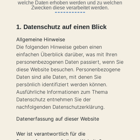
welche Daten erhoben werden und zu welchen
Zwecken diese verarbeitet werden.
1. Datenschutz auf einen Blick
Allgemeine Hinweise
Die folgenden Hinweise geben einen
einfachen Überblick darüber, was mit Ihren
personenbezogenen Daten passiert, wenn Sie
diese Website besuchen. Personenbezogene
Daten sind alle Daten, mit denen Sie
persönlich identifiziert werden können.
Ausführliche Informationen zum Thema
Datenschutz entnehmen Sie der
nachfolgenden Datenschutzerklärung.
Datenerfassung auf dieser Website
Wer ist verantwortlich für die