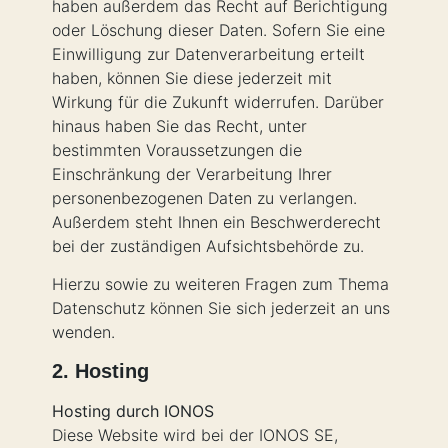
haben außerdem das Recht auf Berichtigung
oder Löschung dieser Daten. Sofern Sie eine
Einwilligung zur Datenverarbeitung erteilt
haben, können Sie diese jederzeit mit
Wirkung für die Zukunft widerrufen. Darüber
hinaus haben Sie das Recht, unter
bestimmten Voraussetzungen die
Einschränkung der Verarbeitung Ihrer
personenbezogenen Daten zu verlangen.
Außerdem steht Ihnen ein Beschwerderecht
bei der zuständigen Aufsichtsbehörde zu.
Hierzu sowie zu weiteren Fragen zum Thema
Datenschutz können Sie sich jederzeit an uns
wenden.
2. Hosting
Hosting durch IONOS
Diese Website wird bei der IONOS SE,