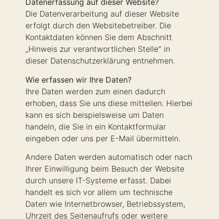
Datenerfassung auf dieser Website?
Die Datenverarbeitung auf dieser Website
erfolgt durch den Websitebetreiber. Die
Kontaktdaten können Sie dem Abschnitt
„Hinweis zur verantwortlichen Stelle“ in
dieser Datenschutzerklärung entnehmen.
Wie erfassen wir Ihre Daten?
Ihre Daten werden zum einen dadurch
erhoben, dass Sie uns diese mitteilen. Hierbei
kann es sich beispielsweise um Daten
handeln, die Sie in ein Kontaktformular
eingeben oder uns per E-Mail übermitteln.
Andere Daten werden automatisch oder nach
Ihrer Einwilligung beim Besuch der Website
durch unsere IT-Systeme erfasst. Dabei
handelt es sich vor allem um technische
Daten wie Internetbrowser, Betriebssystem,
Uhrzeit des Seitenaufrufs oder weitere