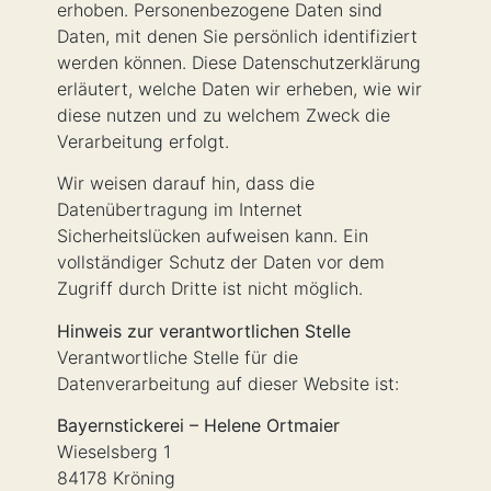
erhoben. Personenbezogene Daten sind
Daten, mit denen Sie persönlich identifiziert
werden können. Diese Datenschutzerklärung
erläutert, welche Daten wir erheben, wie wir
diese nutzen und zu welchem Zweck die
Verarbeitung erfolgt.
Wir weisen darauf hin, dass die
Datenübertragung im Internet
Sicherheitslücken aufweisen kann. Ein
vollständiger Schutz der Daten vor dem
Zugriff durch Dritte ist nicht möglich.
Hinweis zur verantwortlichen Stelle
Verantwortliche Stelle für die
Datenverarbeitung auf dieser Website ist:
Bayernstickerei – Helene Ortmaier
Wieselsberg 1
84178 Kröning