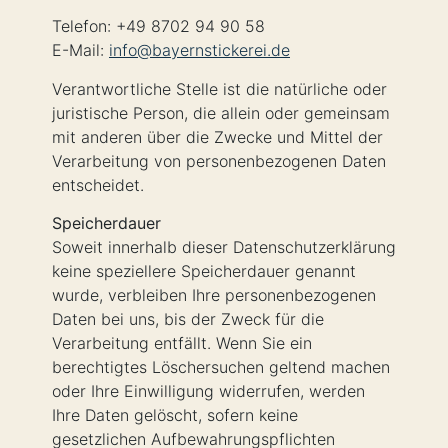
Telefon: +49 8702 94 90 58
E-Mail:
info@bayernstickerei.de
Verantwortliche Stelle ist die natürliche oder
juristische Person, die allein oder gemeinsam
mit anderen über die Zwecke und Mittel der
Verarbeitung von personenbezogenen Daten
entscheidet.
Speicherdauer
Soweit innerhalb dieser Datenschutzerklärung
keine speziellere Speicherdauer genannt
wurde, verbleiben Ihre personenbezogenen
Daten bei uns, bis der Zweck für die
Verarbeitung entfällt. Wenn Sie ein
berechtigtes Löschersuchen geltend machen
oder Ihre Einwilligung widerrufen, werden
Ihre Daten gelöscht, sofern keine
gesetzlichen Aufbewahrungspflichten