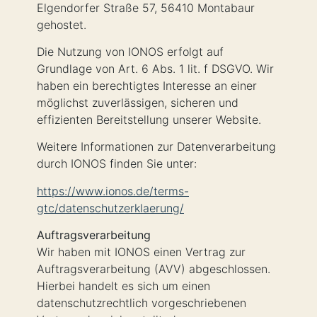
Elgendorfer Straße 57, 56410 Montabaur
gehostet.
Die Nutzung von IONOS erfolgt auf
Grundlage von Art. 6 Abs. 1 lit. f DSGVO. Wir
haben ein berechtigtes Interesse an einer
möglichst zuverlässigen, sicheren und
effizienten Bereitstellung unserer Website.
Weitere Informationen zur Datenverarbeitung
durch IONOS finden Sie unter:
https://www.ionos.de/terms-
gtc/datenschutzerklaerung/
Auftragsverarbeitung
Wir haben mit IONOS einen Vertrag zur
Auftragsverarbeitung (AVV) abgeschlossen.
Hierbei handelt es sich um einen
datenschutzrechtlich vorgeschriebenen