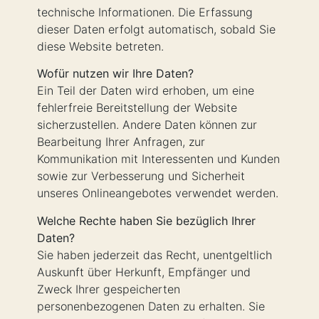
technische Informationen. Die Erfassung
dieser Daten erfolgt automatisch, sobald Sie
diese Website betreten.
Wofür nutzen wir Ihre Daten?
Ein Teil der Daten wird erhoben, um eine
fehlerfreie Bereitstellung der Website
sicherzustellen. Andere Daten können zur
Bearbeitung Ihrer Anfragen, zur
Kommunikation mit Interessenten und Kunden
sowie zur Verbesserung und Sicherheit
unseres Onlineangebotes verwendet werden.
Welche Rechte haben Sie bezüglich Ihrer
Daten?
Sie haben jederzeit das Recht, unentgeltlich
Auskunft über Herkunft, Empfänger und
Zweck Ihrer gespeicherten
personenbezogenen Daten zu erhalten. Sie