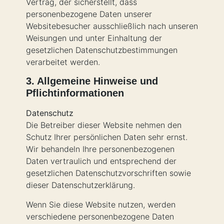
Vertrag, der sicherstellt, dass
personenbezogene Daten unserer
Websitebesucher ausschließlich nach unseren
Weisungen und unter Einhaltung der
gesetzlichen Datenschutzbestimmungen
verarbeitet werden.
3. Allgemeine Hinweise und
Pflichtinformationen
Datenschutz
Die Betreiber dieser Website nehmen den
Schutz Ihrer persönlichen Daten sehr ernst.
Wir behandeln Ihre personenbezogenen
Daten vertraulich und entsprechend der
gesetzlichen Datenschutzvorschriften sowie
dieser Datenschutzerklärung.
Wenn Sie diese Website nutzen, werden
verschiedene personenbezogene Daten