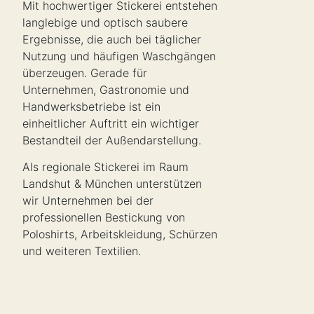
Mit hochwertiger Stickerei entstehen
langlebige und optisch saubere
Ergebnisse, die auch bei täglicher
Nutzung und häufigen Waschgängen
überzeugen. Gerade für
Unternehmen, Gastronomie und
Handwerksbetriebe ist ein
einheitlicher Auftritt ein wichtiger
Bestandteil der Außendarstellung.
Als regionale Stickerei im Raum
Landshut & München unterstützen
wir Unternehmen bei der
professionellen Bestickung von
Poloshirts, Arbeitskleidung, Schürzen
und weiteren Textilien.